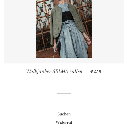
NORMALER PRE
Walkjanker SELMA salbei
—
€419
Suchen
Widerruf