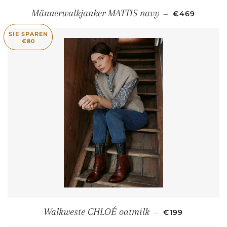
NORMALER P
Männerwalkjanker MATTIS navy
—
€469
SIE SPAREN
€80
SONDERPREIS
Walkweste CHLOÉ oatmilk
—
€199