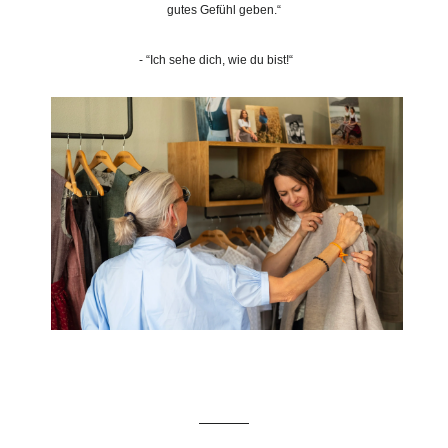
gutes Gefühl geben.“
- “Ich sehe dich, wie du bist!“