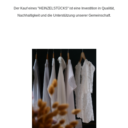
Der Kauf eines "HEINZELSTÜCKS" ist eine Investition in Qualität,
Nachhaltigkeit und die Unterstützung unserer Gemeinschaft.