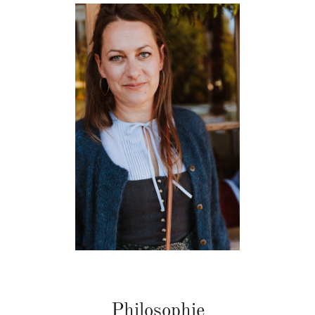
Philosophie