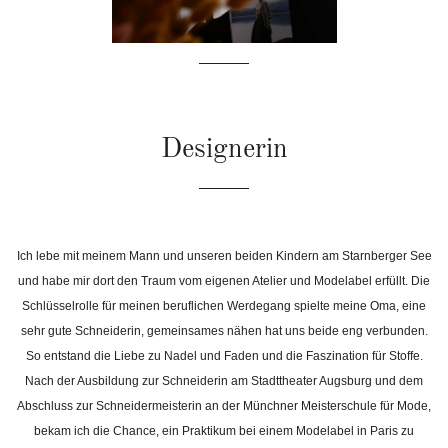
Designerin
Ich lebe mit meinem Mann und unseren beiden Kindern am Starnberger See
und habe mir dort den Traum vom eigenen Atelier und Modelabel erfüllt. Die
Schlüsselrolle für meinen beruflichen Werdegang spielte meine Oma, eine
sehr gute Schneiderin, gemeinsames nähen hat uns beide eng verbunden.
So entstand die Liebe zu Nadel und Faden und die Faszination für Stoffe.
Nach der Ausbildung zur Schneiderin am Stadttheater Augsburg und dem
Abschluss zur Schneidermeisterin an der Münchner Meisterschule für Mode,
bekam ich die Chanc
e, ein Praktikum bei einem Modelabel in Paris zu