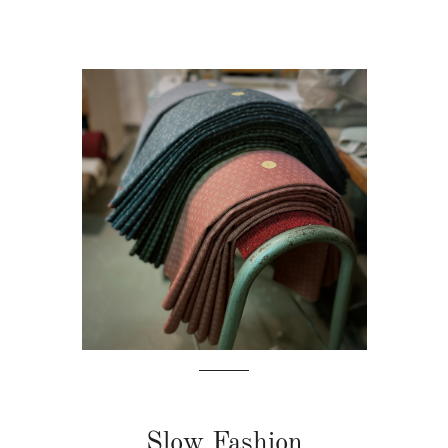
Slow Fashion