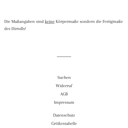
Die Maßangaben sind
keine
Körpermaße sondern die Fertigmaße
des Dirndls!
Suchen
Widerruf
AGB
Impressum
Datenschutz
Größentabelle