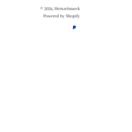
© 2026,
Heinzelstueck
Powered by Shopify
Zahlungsmethoden