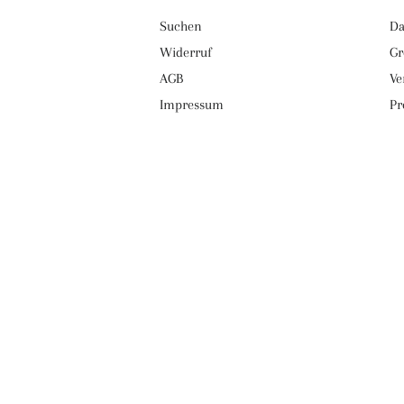
Suchen
Da
Widerruf
Gr
AGB
Ve
Impressum
Pr