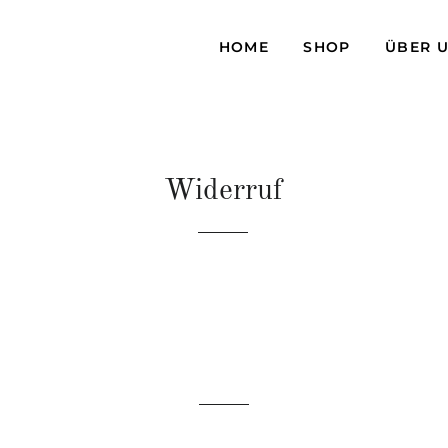
HOME
SHOP
ÜBER 
Widerruf